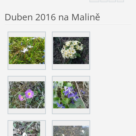
Duben 2016 na Malině