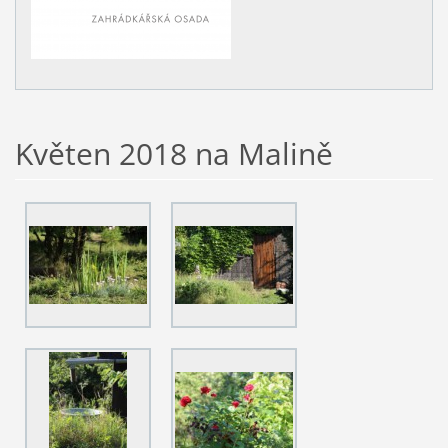
Květen 2018 na Malině