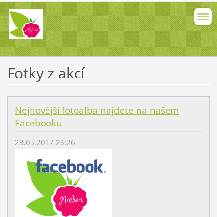
Fotky z akcí
Nejnovější fotoalba najdete na našem
Facebooku
23.05.2017 23:26