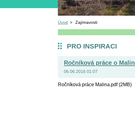
Úvod
>
Zajímavosti
PRO INSPIRACI
Ročníková práce o Malin
06.06.2016 01:07
Ročníková práce Malina.pdf (2MB)