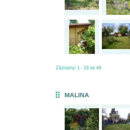
Záznamy: 1 - 18 ze 48
MALINA