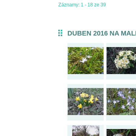
Záznamy: 1 - 18 ze 39
DUBEN 2016 NA MAL