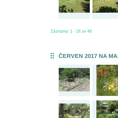
Záznamy: 1 - 18 ze 46
ČERVEN 2017 NA MA