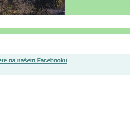
dete na našem Facebooku