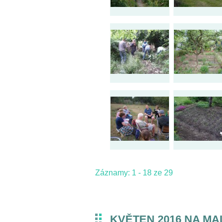
Záznamy: 1 - 18 ze 29
KVĚTEN 2016 NA MA