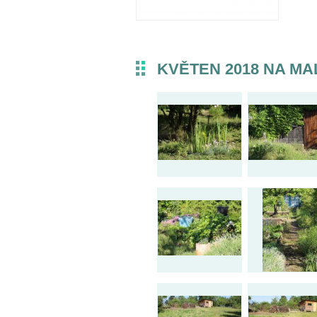
KVĚTEN 2018 NA MA